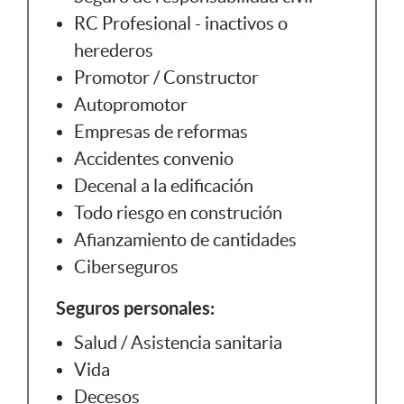
RC Profesional - inactivos o
herederos
Promotor / Constructor
Autopromotor
Empresas de reformas
Accidentes convenio
Decenal a la edificación
Todo riesgo en construción
Afianzamiento de cantidades
Ciberseguros
Seguros personales:
Salud / Asistencia sanitaria
Vida
Decesos