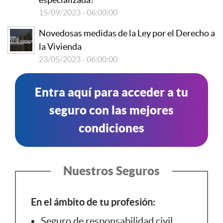
15/09/2023 - 06:00:00
Novedosas medidas de la Ley por el Derecho a
la Vivienda
23/05/2023 - 06:00:00
Entra aquí para acceder a tu
seguro con las mejores
condiciones
Nuestros Seguros
En el ámbito de tu profesión:
Seguro de responsabilidad civil