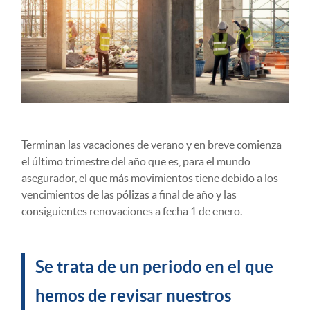
Terminan las vacaciones de verano y en breve comienza
el último trimestre del año que es, para el mundo
asegurador, el que más movimientos tiene debido a los
vencimientos de las pólizas a final de año y las
consiguientes renovaciones a fecha 1 de enero.
Se trata de un periodo en el que
hemos de revisar nuestros