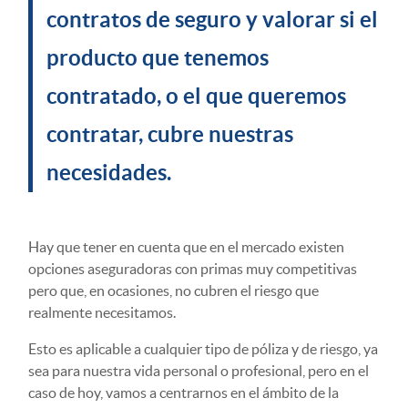
contratos de seguro y valorar si el
producto que tenemos
contratado, o el que queremos
contratar, cubre nuestras
necesidades.
Hay que tener en cuenta que en el mercado existen
opciones aseguradoras con primas muy competitivas
pero que, en ocasiones, no cubren el riesgo que
realmente necesitamos.
Esto es aplicable a cualquier tipo de póliza y de riesgo, ya
sea para nuestra vida personal o profesional, pero en el
caso de hoy, vamos a centrarnos en el ámbito de la