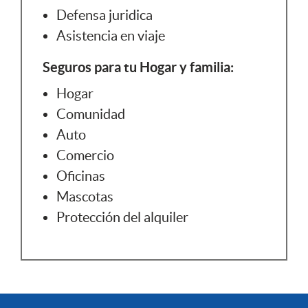
Defensa juridica
Asistencia en viaje
Seguros para tu Hogar y familia:
Hogar
Comunidad
Auto
Comercio
Oficinas
Mascotas
Protección del alquiler