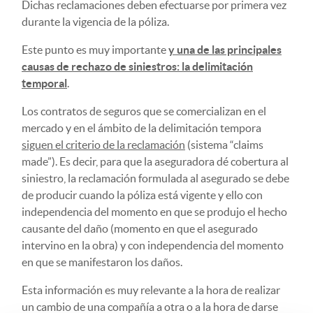
Dichas reclamaciones deben efectuarse por primera vez
durante la vigencia de la póliza.
Este punto es muy importante
y una de las principales
causas de rechazo de siniestros: la delimitación
temporal
.
Los contratos de seguros que se comercializan en el
mercado y en el ámbito de la delimitación tempora
siguen el criterio de la reclamación
(sistema “claims
made”). Es decir, para que la aseguradora dé cobertura al
siniestro, la reclamación formulada al asegurado se debe
de producir cuando la póliza está vigente y ello con
independencia del momento en que se produjo el hecho
causante del daño (momento en que el asegurado
intervino en la obra) y con independencia del momento
en que se manifestaron los daños.
Esta información es muy relevante a la hora de realizar
un cambio de una compañía a otra o a la hora de darse