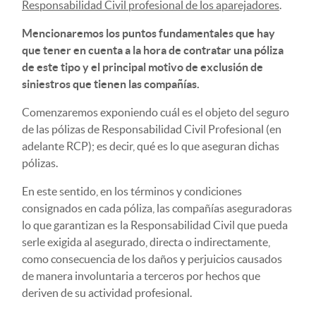
Responsabilidad Civil profesional de los aparejadores
.
Mencionaremos los puntos fundamentales que hay
que tener en cuenta a la hora de contratar una póliza
de este tipo y el principal motivo de exclusión de
siniestros que tienen las compañías.
Comenzaremos exponiendo cuál es el objeto del seguro
de las pólizas de Responsabilidad Civil Profesional (en
adelante RCP); es decir, qué es lo que aseguran dichas
pólizas.
En este sentido, en los términos y condiciones
consignados en cada póliza, las compañías aseguradoras
lo que garantizan es la Responsabilidad Civil que pueda
serle exigida al asegurado, directa o indirectamente,
como consecuencia de los daños y perjuicios causados
de manera involuntaria a terceros por hechos que
deriven de su actividad profesional.