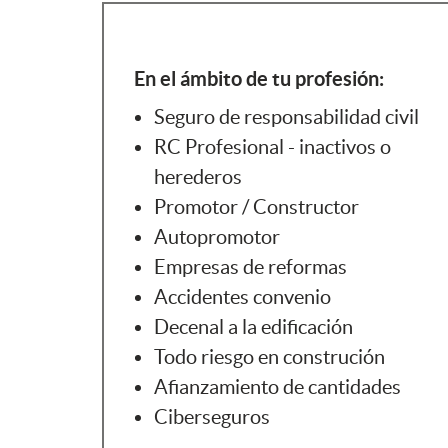
En el ámbito de tu profesión:
Seguro de responsabilidad civil
RC Profesional - inactivos o
herederos
Promotor / Constructor
Autopromotor
Empresas de reformas
Accidentes convenio
Decenal a la edificación
Todo riesgo en construción
Afianzamiento de cantidades
Ciberseguros