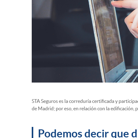
STA Seguros es la correduría certificada y partici
de Madrid; por eso, en relación con la edificación
Podemos decir que d