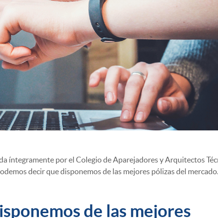
pada íntegramente por el Colegio de Aparejadores y Arquitectos Téc
, podemos decir que disponemos de las mejores pólizas del mercado
isponemos de las mejores