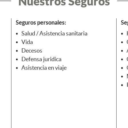
Nuestros Seguros
Seguros personales:
Se
Salud / Asistencia sanitaria
Vida
Decesos
Defensa juridica
Asistencia en viaje