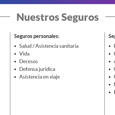
Nuestros Seguros
Seguros personales:
Se
Salud / Asistencia sanitaria
Vida
Decesos
Defensa juridica
Asistencia en viaje