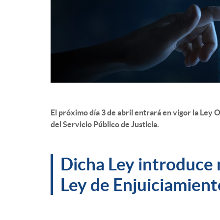
El próximo día 3 de abril entrará en vigor la Ley
del Servicio Público de Justicia.
Dicha Ley introduce m
Ley de Enjuiciamiento