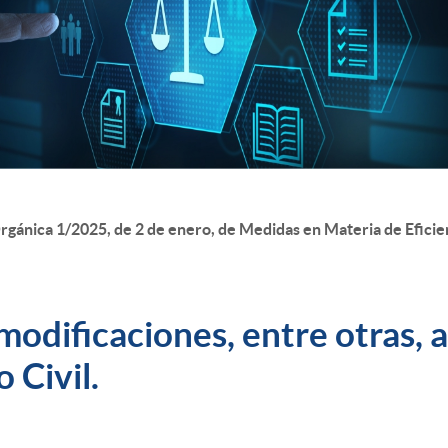
 Orgánica 1/2025, de 2 de enero, de Medidas en Materia de Eficie
odificaciones, entre otras, a
 Civil.