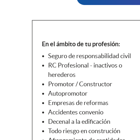
En el ámbito de tu profesión:
Seguro de responsabilidad civil
RC Profesional - inactivos o
herederos
Promotor / Constructor
Autopromotor
Empresas de reformas
Accidentes convenio
Decenal a la edificación
Todo riesgo en construción