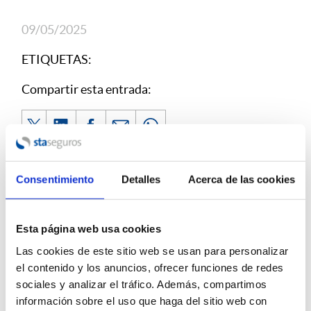
09/05/2025
ETIQUETAS:
Compartir esta entrada:
Consentimiento
Detalles
Acerca de las cookies
Esta página web usa cookies
ÚLTIMAS NOTICIAS
Las cookies de este sitio web se usan para personalizar
el contenido y los anuncios, ofrecer funciones de redes
Incendios Forestales: Cómo Actuar con el
sociales y analizar el tráfico. Además, compartimos
Seguro ante Daños en Viviendas, Negocios o
información sobre el uso que haga del sitio web con