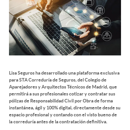
Lisa Seguros ha desarrollado una plataforma exclusiva
para STA Correduría de Seguros, del Colegio de
Aparejadores y Arquitectos Técnicos de Madrid, que
permitirá a sus profesionales cotizar y contratar sus
pólizas de Responsabilidad Civil por Obra de forma
instantánea, ágil y 100% digital, directamente desde su
espacio profesional y contando con el visto bueno de
la correduría antes de la contratación definitiva.