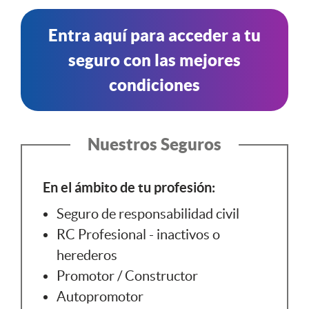
Entra aquí para acceder a tu
seguro con las mejores
condiciones
Nuestros Seguros
En el ámbito de tu profesión:
Seguro de responsabilidad civil
RC Profesional - inactivos o
herederos
Promotor / Constructor
Autopromotor