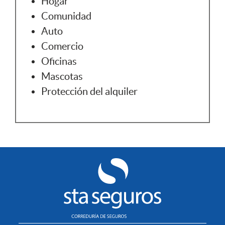
Hogar
Comunidad
Auto
Comercio
Oficinas
Mascotas
Protección del alquiler