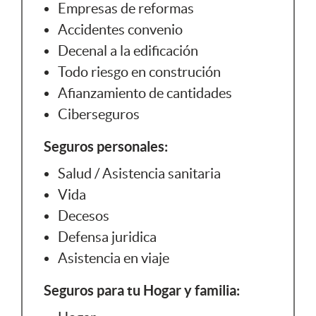
Empresas de reformas
Accidentes convenio
Decenal a la edificación
Todo riesgo en construción
Afianzamiento de cantidades
Ciberseguros
Seguros personales:
Salud / Asistencia sanitaria
Vida
Decesos
Defensa juridica
Asistencia en viaje
Seguros para tu Hogar y familia: