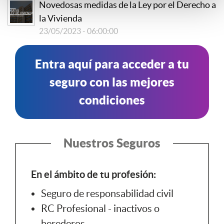
Novedosas medidas de la Ley por el Derecho a
la Vivienda
23/05/2023 - 06:00:00
Entra aquí para acceder a tu
seguro con las mejores
condiciones
Nuestros Seguros
En el ámbito de tu profesión:
Seguro de responsabilidad civil
RC Profesional - inactivos o
herederos