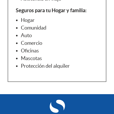
Seguros para tu Hogar y familia:
Hogar
Comunidad
Auto
Comercio
Oficinas
Mascotas
Protección del alquiler