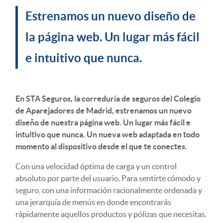
Estrenamos un nuevo diseño de
la página web. Un lugar más fácil
e intuitivo que nunca.
En STA Seguros, la correduría de seguros del Colegio
de Aparejadores de Madrid, estrenamos un nuevo
diseño de nuestra página web. Un lugar más fácil e
intuitivo que nunca. Un nueva web adaptada en todo
momento al dispositivo desde el que te conectes.
Con una velocidad óptima de carga y un control
absoluto por parte del usuario. Para sentirte cómodo y
seguro, con una información racionalmente ordenada y
una jerarquía de menús en donde encontrarás
rápidamente aquellos productos y pólizas que necesitas.