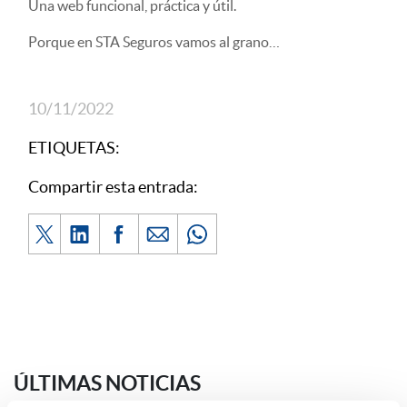
Una web funcional, práctica y útil.
Porque en STA Seguros vamos al grano…
10/11/2022
ETIQUETAS:
Compartir esta entrada:
ÚLTIMAS NOTICIAS