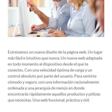
Estrenamos un nuevo diseño de la página web. Un lugar
más fácil e intuitivo que nunca. Un nueva web adaptada
en todo momento al dispositivo desde el que te
conectes. Con una velocidad óptima de carga y un
control absoluto por parte del usuario. Para sentirte
cómodo y seguro, con una información racionalmente
ordenada y una jerarquía de menús en donde
encontrarás rápidamente aquellos productos y pólizas
que necesitas. Una web funcional, práctica y útil.