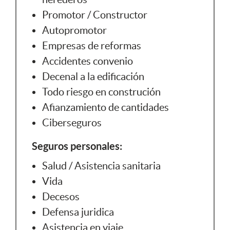
Promotor / Constructor
Autopromotor
Empresas de reformas
Accidentes convenio
Decenal a la edificación
Todo riesgo en construción
Afianzamiento de cantidades
Ciberseguros
Seguros personales:
Salud / Asistencia sanitaria
Vida
Decesos
Defensa juridica
Asistencia en viaje