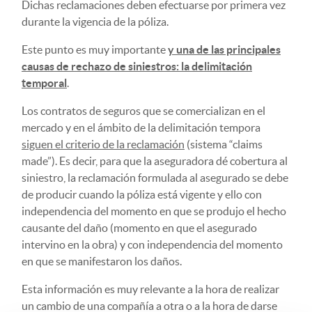
Dichas reclamaciones deben efectuarse por primera vez
durante la vigencia de la póliza.
Este punto es muy importante
y una de las principales
causas de rechazo de siniestros: la delimitación
temporal
.
Los contratos de seguros que se comercializan en el
mercado y en el ámbito de la delimitación tempora
siguen el criterio de la reclamación
(sistema “claims
made”). Es decir, para que la aseguradora dé cobertura al
siniestro, la reclamación formulada al asegurado se debe
de producir cuando la póliza está vigente y ello con
independencia del momento en que se produjo el hecho
causante del daño (momento en que el asegurado
intervino en la obra) y con independencia del momento
en que se manifestaron los daños.
Esta información es muy relevante a la hora de realizar
un cambio de una compañía a otra o a la hora de darse