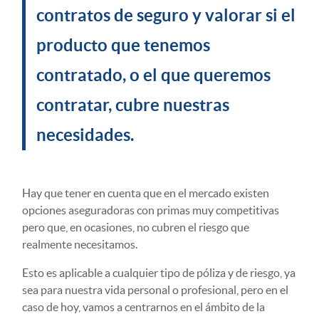
contratos de seguro y valorar si el
producto que tenemos
contratado, o el que queremos
contratar, cubre nuestras
necesidades.
Hay que tener en cuenta que en el mercado existen
opciones aseguradoras con primas muy competitivas
pero que, en ocasiones, no cubren el riesgo que
realmente necesitamos.
Esto es aplicable a cualquier tipo de póliza y de riesgo, ya
sea para nuestra vida personal o profesional, pero en el
caso de hoy, vamos a centrarnos en el ámbito de la