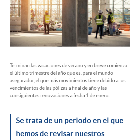
Terminan las vacaciones de verano y en breve comienza
el último trimestre del año que es, para el mundo
asegurador, el que más movimientos tiene debido a los
vencimientos de las pólizas a final de año y las
consiguientes renovaciones a fecha 1 de enero.
Se trata de un periodo en el que
hemos de revisar nuestros