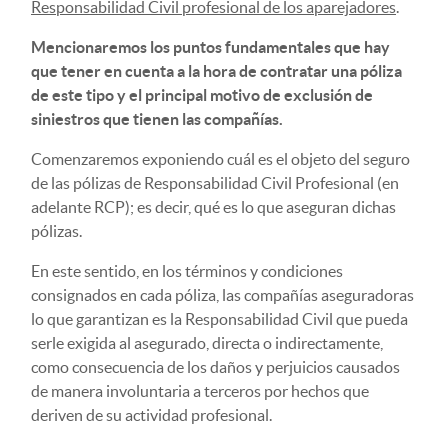
Responsabilidad Civil profesional de los aparejadores
.
Mencionaremos los puntos fundamentales que hay
que tener en cuenta a la hora de contratar una póliza
de este tipo y el principal motivo de exclusión de
siniestros que tienen las compañías.
Comenzaremos exponiendo cuál es el objeto del seguro
de las pólizas de Responsabilidad Civil Profesional (en
adelante RCP); es decir, qué es lo que aseguran dichas
pólizas.
En este sentido, en los términos y condiciones
consignados en cada póliza, las compañías aseguradoras
lo que garantizan es la Responsabilidad Civil que pueda
serle exigida al asegurado, directa o indirectamente,
como consecuencia de los daños y perjuicios causados
de manera involuntaria a terceros por hechos que
deriven de su actividad profesional.