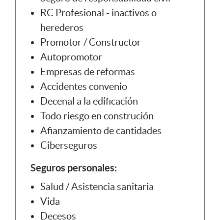
RC Profesional - inactivos o
herederos
Promotor / Constructor
Autopromotor
Empresas de reformas
Accidentes convenio
Decenal a la edificación
Todo riesgo en construción
Afianzamiento de cantidades
Ciberseguros
Seguros personales:
Salud / Asistencia sanitaria
Vida
Decesos