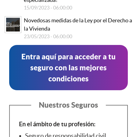
15/09/2023 - 06:00:00
Novedosas medidas de la Ley por el Derecho a
la Vivienda
23/05/2023 - 06:00:00
Entra aquí para acceder a tu
seguro con las mejores
condiciones
Nuestros Seguros
En el ámbito de tu profesión:
Seguro de responsabilidad civil