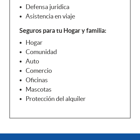
Defensa juridica
Asistencia en viaje
Seguros para tu Hogar y familia:
Hogar
Comunidad
Auto
Comercio
Oficinas
Mascotas
Protección del alquiler