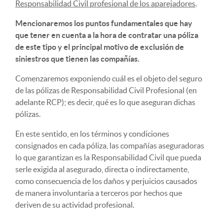
Responsabilidad Civil profesional de los aparejadores
.
Mencionaremos los puntos fundamentales que hay
que tener en cuenta a la hora de contratar una póliza
de este tipo y el principal motivo de exclusión de
siniestros que tienen las compañías.
Comenzaremos exponiendo cuál es el objeto del seguro
de las pólizas de Responsabilidad Civil Profesional (en
adelante RCP); es decir, qué es lo que aseguran dichas
pólizas.
En este sentido, en los términos y condiciones
consignados en cada póliza, las compañías aseguradoras
lo que garantizan es la Responsabilidad Civil que pueda
serle exigida al asegurado, directa o indirectamente,
como consecuencia de los daños y perjuicios causados
de manera involuntaria a terceros por hechos que
deriven de su actividad profesional.