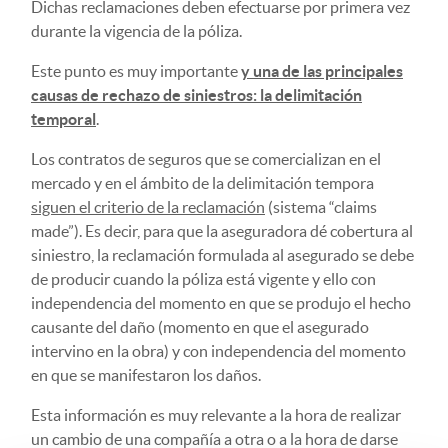
Dichas reclamaciones deben efectuarse por primera vez
durante la vigencia de la póliza.
Este punto es muy importante
y una de las principales
causas de rechazo de siniestros: la delimitación
temporal
.
Los contratos de seguros que se comercializan en el
mercado y en el ámbito de la delimitación tempora
siguen el criterio de la reclamación
(sistema “claims
made”). Es decir, para que la aseguradora dé cobertura al
siniestro, la reclamación formulada al asegurado se debe
de producir cuando la póliza está vigente y ello con
independencia del momento en que se produjo el hecho
causante del daño (momento en que el asegurado
intervino en la obra) y con independencia del momento
en que se manifestaron los daños.
Esta información es muy relevante a la hora de realizar
un cambio de una compañía a otra o a la hora de darse