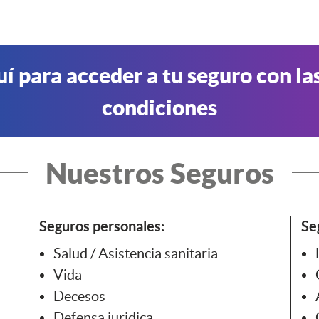
uí para acceder a tu seguro con la
condiciones
Nuestros Seguros
Seguros personales:
Se
Salud / Asistencia sanitaria
Vida
Decesos
Defensa juridica