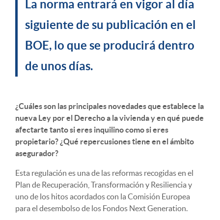
La norma entrará en vigor al día
siguiente de su publicación en el
BOE, lo que se producirá dentro
de unos días.
¿Cuáles son las principales novedades que establece la
nueva Ley por el Derecho a la vivienda y en qué puede
afectarte tanto si eres inquilino como si eres
propietario? ¿Qué repercusiones tiene en el ámbito
asegurador?
Esta regulación es una de las reformas recogidas en el
Plan de Recuperación, Transformación y Resiliencia y
uno de los hitos acordados con la Comisión Europea
para el desembolso de los Fondos Next Generation.