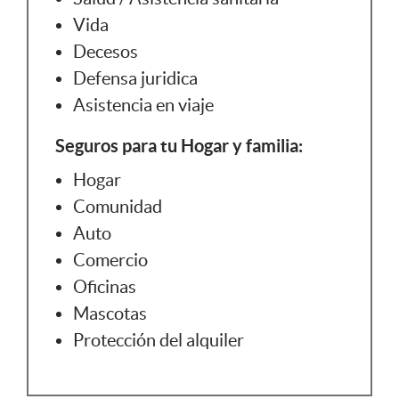
Vida
Decesos
Defensa juridica
Asistencia en viaje
Seguros para tu Hogar y familia:
Hogar
Comunidad
Auto
Comercio
Oficinas
Mascotas
Protección del alquiler