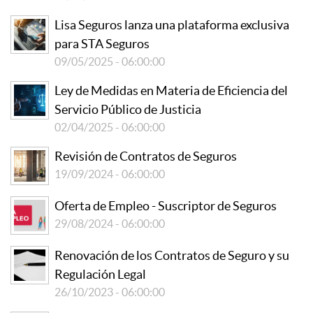
Lisa Seguros lanza una plataforma exclusiva
para STA Seguros
09/05/2025 - 06:00:00
Ley de Medidas en Materia de Eficiencia del
Servicio Público de Justicia
02/04/2025 - 06:00:00
Revisión de Contratos de Seguros
19/09/2024 - 06:00:00
Oferta de Empleo - Suscriptor de Seguros
29/08/2024 - 06:00:00
Renovación de los Contratos de Seguro y su
Regulación Legal
26/10/2023 - 06:00:00