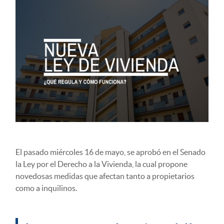
El pasado miércoles 16 de mayo, se aprobó en el Senado
la Ley por el Derecho a la Vivienda, la cual propone
novedosas medidas que afectan tanto a propietarios
como a inquilinos.