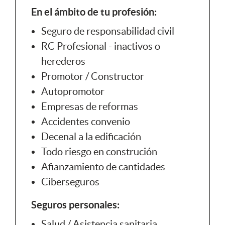
En el ámbito de tu profesión:
Seguro de responsabilidad civil
RC Profesional - inactivos o
herederos
Promotor / Constructor
Autopromotor
Empresas de reformas
Accidentes convenio
Decenal a la edificación
Todo riesgo en construción
Afianzamiento de cantidades
Ciberseguros
Seguros personales:
Salud / Asistencia sanitaria