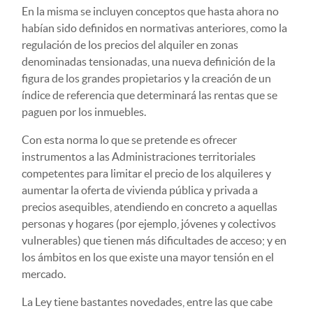
En la misma se incluyen conceptos que hasta ahora no
habían sido definidos en normativas anteriores, como la
regulación de los precios del alquiler en zonas
denominadas tensionadas, una nueva definición de la
figura de los grandes propietarios y la creación de un
índice de referencia que determinará las rentas que se
paguen por los inmuebles.
Con esta norma lo que se pretende es ofrecer
instrumentos a las Administraciones territoriales
competentes para limitar el precio de los alquileres y
aumentar la oferta de vivienda pública y privada a
precios asequibles, atendiendo en concreto a aquellas
personas y hogares (por ejemplo, jóvenes y colectivos
vulnerables) que tienen más dificultades de acceso; y en
los ámbitos en los que existe una mayor tensión en el
mercado.
La Ley tiene bastantes novedades, entre las que cabe