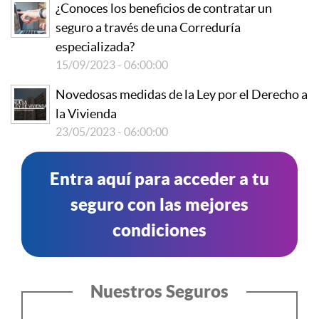
¿Conoces los beneficios de contratar un
seguro a través de una Correduría
especializada?
15/09/2023 - 06:00:00
Novedosas medidas de la Ley por el Derecho a
la Vivienda
23/05/2023 - 06:00:00
Entra aquí para acceder a tu
seguro con las mejores
condiciones
Nuestros Seguros