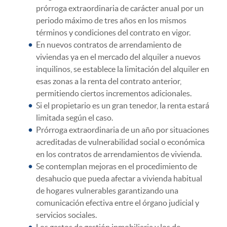
prórroga extraordinaria de carácter anual por un
periodo máximo de tres años en los mismos
términos y condiciones del contrato en vigor.
En nuevos contratos de arrendamiento de
viviendas ya en el mercado del alquiler a nuevos
inquilinos, se establece la limitación del alquiler en
esas zonas a la renta del contrato anterior,
permitiendo ciertos incrementos adicionales.
Si el propietario es un gran tenedor, la renta estará
limitada según el caso.
Prórroga extraordinaria de un año por situaciones
acreditadas de vulnerabilidad social o económica
en los contratos de arrendamientos de vivienda.
Se contemplan mejoras en el procedimiento de
desahucio que pueda afectar a vivienda habitual
de hogares vulnerables garantizando una
comunicación efectiva entre el órgano judicial y
servicios sociales.