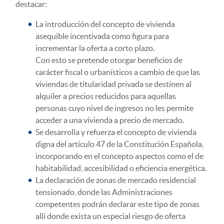
destacar:
La introducción del concepto de vivienda
asequible incentivada como figura para
incrementar la oferta a corto plazo.
Con esto se pretende otorgar beneficios de
carácter fiscal o urbanísticos a cambio de que las
viviendas de titularidad privada se destinen al
alquiler a precios reducidos para aquellas
personas cuyo nivel de ingresos no les permite
acceder a una vivienda a precio de mercado.
Se desarrolla y refuerza el concepto de vivienda
digna del artículo 47 de la Constitución Española,
incorporando en el concepto aspectos como el de
habitabilidad, accesibilidad o eficiencia energética.
La declaración de zonas de mercado residencial
tensionado, donde las Administraciones
competentes podrán declarar este tipo de zonas
allí donde exista un especial riesgo de oferta