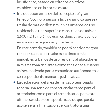
insuficiente, basado en criterios objetivos
establecidos en la norma estatal.
Introducción en la ley del concepto de “gran
tenedor”, como la persona física o jurídica que sea
titular de más de diez inmuebles urbanos de uso
residencial o una superficie construida de más de
1.500m2, también de uso residencial, excluyendo
en ambos casos garajes y trasteros.
En este sentido, también se podrá considerar gran
tenedor a aquellos titulares de cinco o más
inmuebles urbanos de uso residencial ubicados en
la misma zona declarada como tensionada, cuando
así sea motivado por la comunidad autónoma en la
correspondiente memoria justificativa.
La declaración del área de mercado tensionado
tendría una serie de consecuencias tanto para el
arrendador como para el arrendatario; para este
último, se establece la posibilidad de que pueda
acogerse, a la finalización del contrato, a una