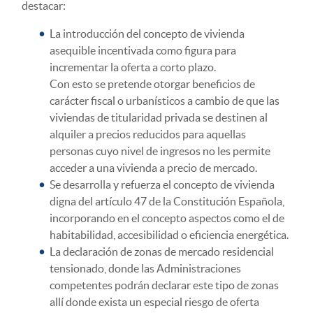
destacar:
La introducción del concepto de vivienda
asequible incentivada como figura para
incrementar la oferta a corto plazo.
Con esto se pretende otorgar beneficios de
carácter fiscal o urbanísticos a cambio de que las
viviendas de titularidad privada se destinen al
alquiler a precios reducidos para aquellas
personas cuyo nivel de ingresos no les permite
acceder a una vivienda a precio de mercado.
Se desarrolla y refuerza el concepto de vivienda
digna del artículo 47 de la Constitución Española,
incorporando en el concepto aspectos como el de
habitabilidad, accesibilidad o eficiencia energética.
La declaración de zonas de mercado residencial
tensionado, donde las Administraciones
competentes podrán declarar este tipo de zonas
allí donde exista un especial riesgo de oferta