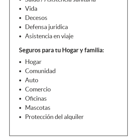
Vida
Decesos
Defensa juridica
Asistencia en viaje
Seguros para tu Hogar y familia:
Hogar
Comunidad
Auto
Comercio
Oficinas
Mascotas
Protección del alquiler