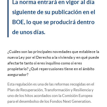
La norma entrará en vigor al día
siguiente de su publicación en el
BOE, lo que se producirá dentro
de unos días.
¿Cuáles son las principales novedades que establece la
nueva Ley por el Derecho a la vivienda y en qué puede
afectarte tanto si eres inquilino como si eres
propietario? ¿Qué repercusiones tiene en el ámbito
asegurador?
Esta regulación es una de las reformas recogidas en el
Plan de Recuperación, Transformación y Resiliencia y
uno de los hitos acordados con la Comisión Europea
para el desembolso de los Fondos Next Generation.