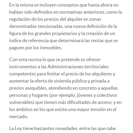
En la misma se incluyen conceptos que hasta ahora no
habían sido definidos en normativas anteriores, como la
regulación de los precios del alquiler en zonas
denominadas tensionadas, una nueva definición de la
figura de los grandes propietarios y la creación de un
índice de referencia que determinará las rentas que se
paguen por los inmuebles.
Con esta norma lo que se pretende es ofrecer
instrumentos a las Administraciones territoriales
competentes para limitar el precio de los alquileres y
aumentar la oferta de vivienda pública y privada a
precios asequibles, atendiendo en concreto a aquellas
personas y hogares (por ejemplo, jóvenes y colectivos
vulnerables) que tienen más dificultades de acceso; y en
los ámbitos en los que existe una mayor tensión en el
mercado.
La Ley tiene bastantes novedades, entre las que cabe