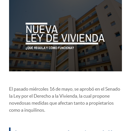
El pasado miércoles 16 de mayo, se aprobó en el Senado
la Ley por el Derecho a la Vivienda, la cual propone
novedosas medidas que afectan tanto a propietarios
como a inquilinos.