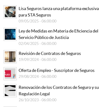
Lisa Seguros lanza una plataforma exclusiva
para STA Seguros
09/05/2025 - 06:00:00
Ley de Medidas en Materia de Eficiencia del
Servicio Público de Justicia
02/04/2025 - 06:00:00
Revisión de Contratos de Seguros
19/09/2024 - 06:00:00
Oferta de Empleo - Suscriptor de Seguros
29/08/2024 - 06:00:00
Renovación de los Contratos de Seguro y su
Regulación Legal
26/10/2023 - 06:00:00