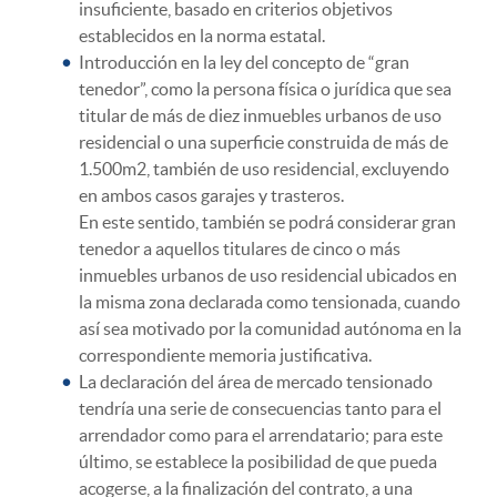
insuficiente, basado en criterios objetivos
establecidos en la norma estatal.
Introducción en la ley del concepto de “gran
tenedor”, como la persona física o jurídica que sea
titular de más de diez inmuebles urbanos de uso
residencial o una superficie construida de más de
1.500m2, también de uso residencial, excluyendo
en ambos casos garajes y trasteros.
En este sentido, también se podrá considerar gran
tenedor a aquellos titulares de cinco o más
inmuebles urbanos de uso residencial ubicados en
la misma zona declarada como tensionada, cuando
así sea motivado por la comunidad autónoma en la
correspondiente memoria justificativa.
La declaración del área de mercado tensionado
tendría una serie de consecuencias tanto para el
arrendador como para el arrendatario; para este
último, se establece la posibilidad de que pueda
acogerse, a la finalización del contrato, a una