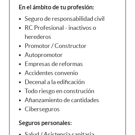
En el ámbito de tu profesión:
Seguro de responsabilidad civil
RC Profesional - inactivos o
herederos
Promotor / Constructor
Autopromotor
Empresas de reformas
Accidentes convenio
Decenal a la edificación
Todo riesgo en construción
Afianzamiento de cantidades
Ciberseguros
Seguros personales:
Salud / Asistencia sanitaria