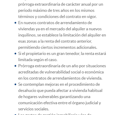
prórroga extraordinaria de carácter anual por un
periodo máximo de tres años en los mismos
términos y condiciones del contrato en vigor.
En nuevos contratos de arrendamiento de
viviendas ya en el mercado del alquiler a nuevos
inquilinos, se establece la limitación del alquiler en
esas zonas a la renta del contrato anterior,
permitiendo ciertos incrementos adicionales.
Si el propietario es un gran tenedor, la renta estará
limitada según el caso.
Prórroga extraordinaria de un año por situaciones
acreditadas de vulnerabilidad social o económica
en los contratos de arrendamientos de vivienda.
Se contemplan mejoras en el procedimiento de
desahucio que pueda afectar a vivienda habitual
de hogares vulnerables garantizando una
comunicación efectiva entre el órgano judicial y
servicios sociales.