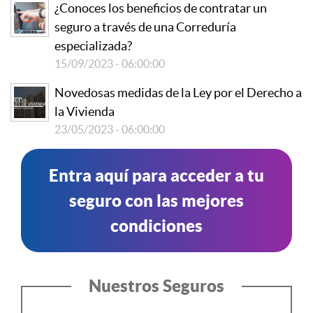
¿Conoces los beneficios de contratar un
seguro a través de una Correduría
especializada?
15/09/2023 - 06:00:00
Novedosas medidas de la Ley por el Derecho a
la Vivienda
23/05/2023 - 06:00:00
Entra aquí para acceder a tu
seguro con las mejores
condiciones
Nuestros Seguros