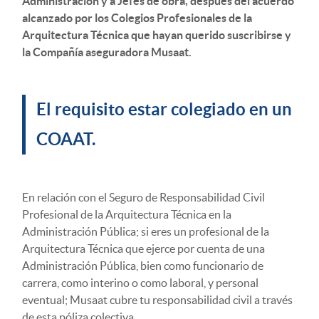
Administración y a Jefes de obra, después del acuerdo
alcanzado por los Colegios Profesionales de la
Arquitectura Técnica que hayan querido suscribirse y
la Compañía aseguradora Musaat.
El requisito estar colegiado en un
COAAT.
En relación con el Seguro de Responsabilidad Civil
Profesional de la Arquitectura Técnica en la
Administración Pública; si eres un profesional de la
Arquitectura Técnica que ejerce por cuenta de una
Administración Pública, bien como funcionario de
carrera, como interino o como laboral, y personal
eventual; Musaat cubre tu responsabilidad civil a través
de esta póliza colectiva.