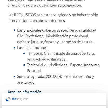
dirección de obra y que inicien su colegiación.
Los REQUISITOS son estar colegiado y no haber tenido
intervenciones en obras anteriores.
Las principales coberturas son: Responsabilidad
Civil Profesional, inhabilitación profesional,
defensa jurídica, fianzas y liberación de gastos.
Las delimitaciones:
Temporal: Claims made de una cobertura;
retroactividad ilimitada.
Territorial y jurisdiccional: España, Andorra y
Portugal.
Suma asegurada: 200.000€ por siniestro, año y
asegurado.
Ampliar información