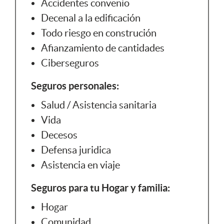
Accidentes convenio
Decenal a la edificación
Todo riesgo en construción
Afianzamiento de cantidades
Ciberseguros
Seguros personales:
Salud / Asistencia sanitaria
Vida
Decesos
Defensa juridica
Asistencia en viaje
Seguros para tu Hogar y familia:
Hogar
Comunidad