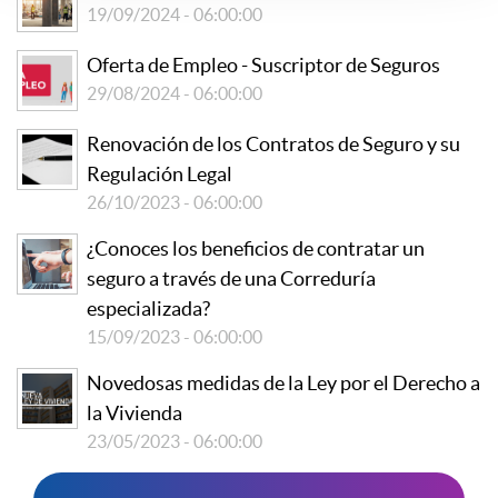
19/09/2024 - 06:00:00
Oferta de Empleo - Suscriptor de Seguros
29/08/2024 - 06:00:00
Renovación de los Contratos de Seguro y su
Regulación Legal
26/10/2023 - 06:00:00
¿Conoces los beneficios de contratar un
seguro a través de una Correduría
especializada?
15/09/2023 - 06:00:00
Novedosas medidas de la Ley por el Derecho a
la Vivienda
23/05/2023 - 06:00:00