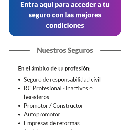
Entra aquí para acceder a tu
seguro con las mejores
condiciones
Nuestros Seguros
En el ámbito de tu profesión:
Seguro de responsabilidad civil
RC Profesional - inactivos o
herederos
Promotor / Constructor
Autopromotor
Empresas de reformas