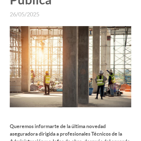
26/05/2025
Queremos informarte de la última novedad
aseguradora dirigida a profesionales Técnicos de la