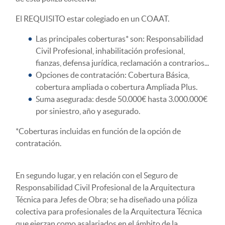
El REQUISITO estar colegiado en un COAAT.
Las principales coberturas* son: Responsabilidad
Civil Profesional, inhabilitación profesional,
fianzas, defensa jurídica, reclamación a contrarios...
Opciones de contratación: Cobertura Básica,
cobertura ampliada o cobertura Ampliada Plus.
Suma asegurada: desde 50.000€ hasta 3.000.000€
por siniestro, año y asegurado.
*Coberturas incluidas en función de la opción de
contratación.
En segundo lugar, y en relación con el Seguro de
Responsabilidad Civil Profesional de la Arquitectura
Técnica para Jefes de Obra; se ha diseñado una póliza
colectiva para profesionales de la Arquitectura Técnica
que ejerzan como asalariados en el ámbito de la