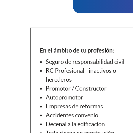
En el ámbito de tu profesión:
Seguro de responsabilidad civil
RC Profesional - inactivos o
herederos
Promotor / Constructor
Autopromotor
Empresas de reformas
Accidentes convenio
Decenal a la edificación
Todo riesgo en construción