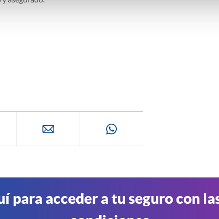
uí para acceder a tu seguro con la