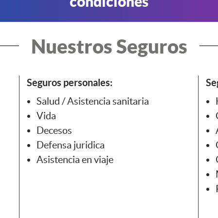
condiciones
Nuestros Seguros
Seguros personales:
Se
Salud / Asistencia sanitaria
Vida
Decesos
Defensa juridica
Asistencia en viaje