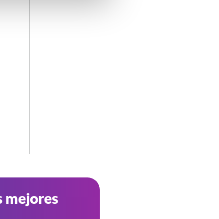
s mejores