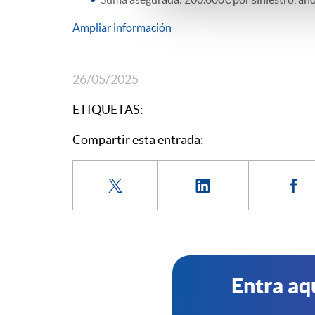
Ampliar información
26/05/2025
ETIQUETAS:
Compartir esta entrada:
Entra aq