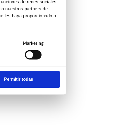
 funciones de redes sociales
con nuestros partners de
ue les haya proporcionado o
Marketing
Permitir todas