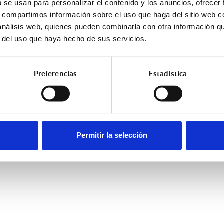
b se usan para personalizar el contenido y los anuncios, ofrecer
s, compartimos información sobre el uso que haga del sitio web 
 análisis web, quienes pueden combinarla con otra información q
r del uso que haya hecho de sus servicios.
Preferencias
Estadística
Permitir la selección