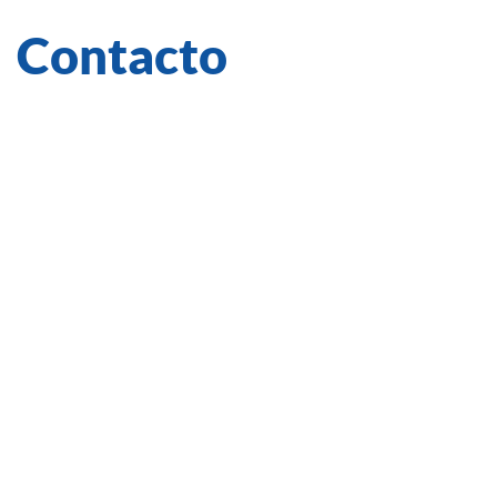
Contacto