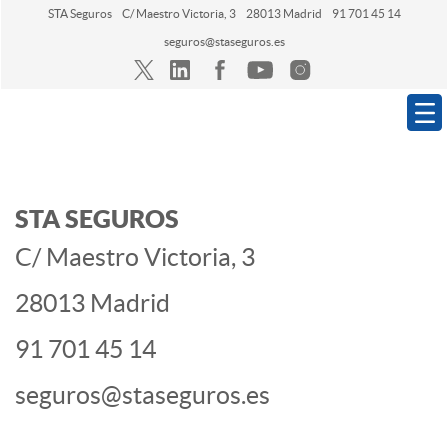
STA Seguros
C/ Maestro Victoria, 3
28013 Madrid
91 701 45 14
seguros@staseguros.es
Navegación
STA SEGUROS
C/ Maestro Victoria, 3
28013 Madrid
91 701 45 14
seguros@staseguros.es