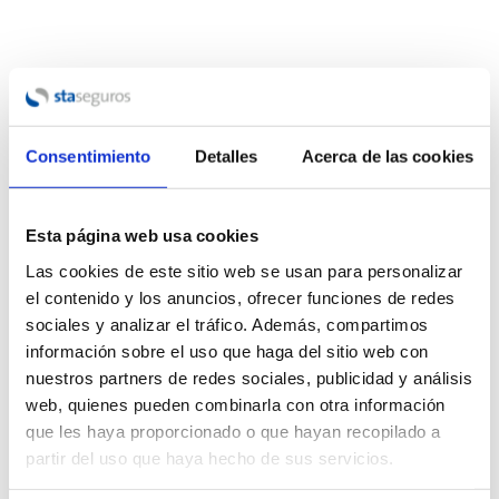
Consentimiento
Detalles
Acerca de las cookies
Esta página web usa cookies
Las cookies de este sitio web se usan para personalizar
el contenido y los anuncios, ofrecer funciones de redes
sociales y analizar el tráfico. Además, compartimos
información sobre el uso que haga del sitio web con
nuestros partners de redes sociales, publicidad y análisis
web, quienes pueden combinarla con otra información
que les haya proporcionado o que hayan recopilado a
partir del uso que haya hecho de sus servicios.
Nuestros Seguros