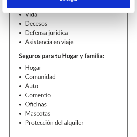
Salud / Asistencia sanitaria
Vida
Decesos
Defensa juridica
Asistencia en viaje
Seguros para tu Hogar y familia:
Hogar
Comunidad
Auto
Comercio
Oficinas
Mascotas
Protección del alquiler