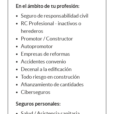
En el ámbito de tu profesión:
Seguro de responsabilidad civil
RC Profesional - inactivos o
herederos
Promotor / Constructor
Autopromotor
Empresas de reformas
Accidentes convenio
Decenal a la edificación
Todo riesgo en construción
Afianzamiento de cantidades
Ciberseguros
Seguros personales:
Salud / Asistencia sanitaria