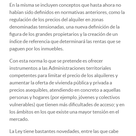
En la misma se incluyen conceptos que hasta ahora no
habían sido definidos en normativas anteriores, como la
regulación de los precios del alquiler en zonas
denominadas tensionadas, una nueva definición de la
figura de los grandes propietarios y la creación de un
índice de referencia que determinará las rentas que se
paguen por los inmuebles.
Con esta norma lo que se pretende es ofrecer
instrumentos a las Administraciones territoriales
competentes para limitar el precio de los alquileres y
aumentar la oferta de vivienda pública y privada a
precios asequibles, atendiendo en concreto a aquellas
personas y hogares (por ejemplo, jóvenes y colectivos
vulnerables) que tienen más dificultades de acceso; y en
los ámbitos en los que existe una mayor tensión en el
mercado.
La Ley tiene bastantes novedades, entre las que cabe