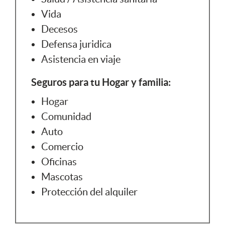
Vida
Decesos
Defensa juridica
Asistencia en viaje
Seguros para tu Hogar y familia:
Hogar
Comunidad
Auto
Comercio
Oficinas
Mascotas
Protección del alquiler