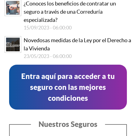
¿Conoces los beneficios de contratar un
seguro a través de una Correduría
especializada?
15/09/2023 - 06:00:00
Novedosas medidas de la Ley por el Derecho a
la Vivienda
23/05/2023 - 06:00:00
Entra aquí para acceder a tu
seguro con las mejores
condiciones
Nuestros Seguros