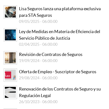
Lisa Seguros lanza una plataforma exclusiva
para STA Seguros
09/05/2025 - 06:00:00
Ley de Medidas en Materia de Eficiencia del
Servicio Público de Justicia
02/04/2025 - 06:00:00
Revisión de Contratos de Seguros
19/09/2024 - 06:00:00
Oferta de Empleo - Suscriptor de Seguros
29/08/2024 - 06:00:00
Renovación de los Contratos de Seguro y su
Regulación Legal
26/10/2023 - 06:00:00