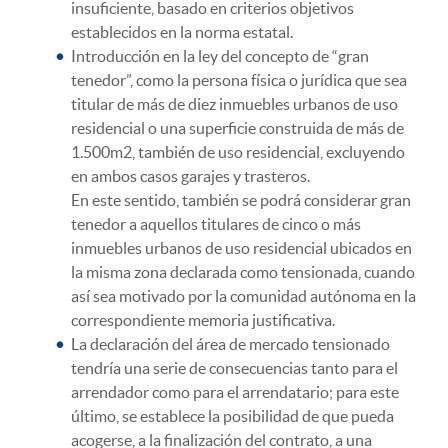
insuficiente, basado en criterios objetivos
establecidos en la norma estatal.
Introducción en la ley del concepto de “gran
tenedor”, como la persona física o jurídica que sea
titular de más de diez inmuebles urbanos de uso
residencial o una superficie construida de más de
1.500m2, también de uso residencial, excluyendo
en ambos casos garajes y trasteros.
En este sentido, también se podrá considerar gran
tenedor a aquellos titulares de cinco o más
inmuebles urbanos de uso residencial ubicados en
la misma zona declarada como tensionada, cuando
así sea motivado por la comunidad autónoma en la
correspondiente memoria justificativa.
La declaración del área de mercado tensionado
tendría una serie de consecuencias tanto para el
arrendador como para el arrendatario; para este
último, se establece la posibilidad de que pueda
acogerse, a la finalización del contrato, a una