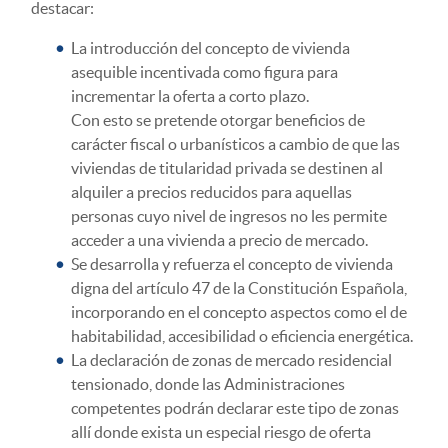
destacar:
La introducción del concepto de vivienda
asequible incentivada como figura para
incrementar la oferta a corto plazo.
Con esto se pretende otorgar beneficios de
carácter fiscal o urbanísticos a cambio de que las
viviendas de titularidad privada se destinen al
alquiler a precios reducidos para aquellas
personas cuyo nivel de ingresos no les permite
acceder a una vivienda a precio de mercado.
Se desarrolla y refuerza el concepto de vivienda
digna del artículo 47 de la Constitución Española,
incorporando en el concepto aspectos como el de
habitabilidad, accesibilidad o eficiencia energética.
La declaración de zonas de mercado residencial
tensionado, donde las Administraciones
competentes podrán declarar este tipo de zonas
allí donde exista un especial riesgo de oferta