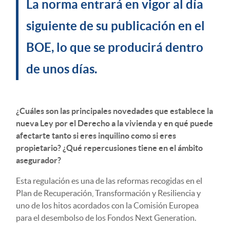
La norma entrará en vigor al día
siguiente de su publicación en el
BOE, lo que se producirá dentro
de unos días.
¿Cuáles son las principales novedades que establece la
nueva Ley por el Derecho a la vivienda y en qué puede
afectarte tanto si eres inquilino como si eres
propietario? ¿Qué repercusiones tiene en el ámbito
asegurador?
Esta regulación es una de las reformas recogidas en el
Plan de Recuperación, Transformación y Resiliencia y
uno de los hitos acordados con la Comisión Europea
para el desembolso de los Fondos Next Generation.