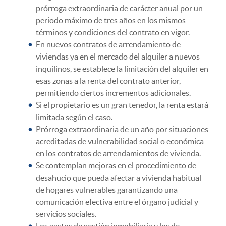
prórroga extraordinaria de carácter anual por un
periodo máximo de tres años en los mismos
términos y condiciones del contrato en vigor.
En nuevos contratos de arrendamiento de
viviendas ya en el mercado del alquiler a nuevos
inquilinos, se establece la limitación del alquiler en
esas zonas a la renta del contrato anterior,
permitiendo ciertos incrementos adicionales.
Si el propietario es un gran tenedor, la renta estará
limitada según el caso.
Prórroga extraordinaria de un año por situaciones
acreditadas de vulnerabilidad social o económica
en los contratos de arrendamientos de vivienda.
Se contemplan mejoras en el procedimiento de
desahucio que pueda afectar a vivienda habitual
de hogares vulnerables garantizando una
comunicación efectiva entre el órgano judicial y
servicios sociales.