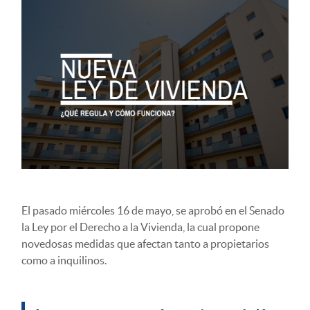
El pasado miércoles 16 de mayo, se aprobó en el Senado
la Ley por el Derecho a la Vivienda, la cual propone
novedosas medidas que afectan tanto a propietarios
como a inquilinos.