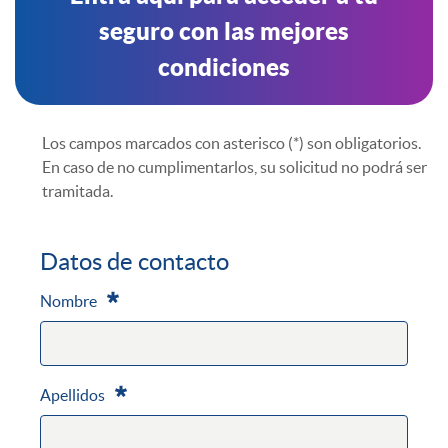
seguro con las mejores
condiciones
Los campos marcados con asterisco (*) son obligatorios.
En caso de no cumplimentarlos, su solicitud no podrá ser
tramitada.
Datos de contacto
Nombre
Requerido
Apellidos
Requerido