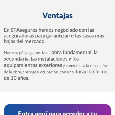
Ventajas
​En STAseguros hemos negociado con las
aseguradoras para garantizarte las tasas más
bajas del mercado.
obra fundamental, la
Nuestra póliza garantiza la
secundaria, las instalaciones y los
equipamientos exteriores
y comienza a la recepción
duración firme
de la obra, entrega u ocupación, con una
de 10 años.
Entra aquí para acceder a tu