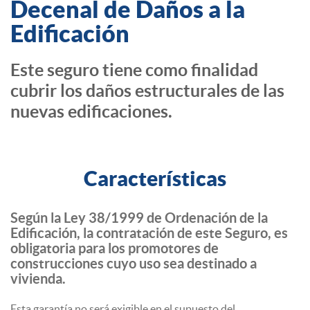
Decenal de Daños a la
Edificación
Este seguro tiene como finalidad
cubrir los daños estructurales de las
nuevas edificaciones.
Características
Según la Ley 38/1999 de Ordenación de la
Edificación, la contratación de este Seguro, es
obligatoria para los promotores de
construcciones cuyo uso sea destinado a
vivienda.
Esta garantía no será exigible en el supuesto del