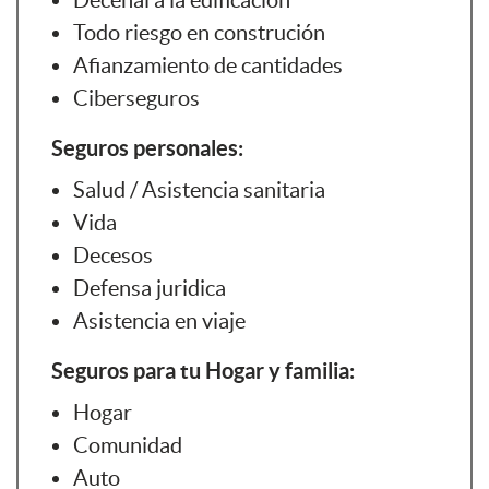
Decenal a la edificación
Todo riesgo en construción
Afianzamiento de cantidades
Ciberseguros
Seguros personales:
Salud / Asistencia sanitaria
Vida
Decesos
Defensa juridica
Asistencia en viaje
Seguros para tu Hogar y familia:
Hogar
Comunidad
Auto