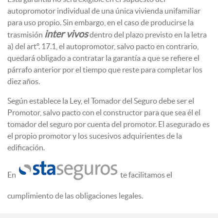
autopromotor individual de una única vivienda unifamiliar
para uso propio. Sin embargo, en el caso de producirse la
inter vivos
trasmisión
dentro del plazo previsto en la letra
a) del artº. 17.1, el autopromotor, salvo pacto en contrario,
quedará obligado a contratar la garantía a que se refiere el
párrafo anterior por el tiempo que reste para completar los
diez años.
Según establece la Ley, el Tomador del Seguro debe ser el
Promotor, salvo pacto con el constructor para que sea él el
tomador del seguro por cuenta del promotor. El asegurado es
el propio promotor y los sucesivos adquirientes de la
edificación.
En
te facilitamos el
cumplimiento de las obligaciones legales.