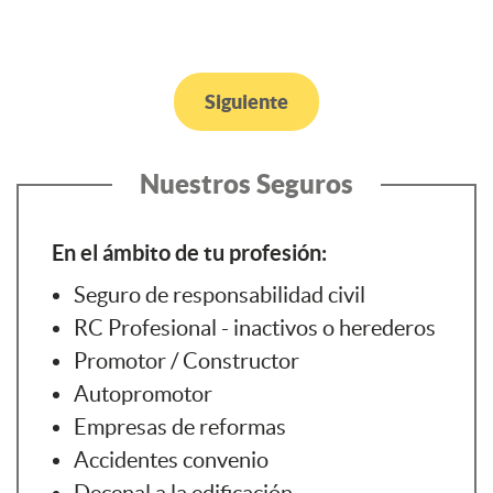
Siguiente
Nuestros Seguros
En el ámbito de tu profesión:
Seguro de responsabilidad civil
RC Profesional - inactivos o herederos
Promotor / Constructor
Autopromotor
Empresas de reformas
Accidentes convenio