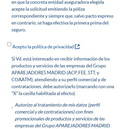
en que la concreta entidad aseguradora elegida
acepte la solicitud emitiendo la póliza
correspondiente y siempre que, salvo pacto expreso
en contrario, se haga efectiva la primera prima del
seguro.
(Abre una nueva ventana
Acepto la política de privacidad
Si Vd. está interesado en recibir información de los
productos y servicios de las empresas del Grupo
APAREJADORES MADRID (ACP, FEE, STT, y
COAATM), atendiendo a su perfil comercial y de
contrataciones, debe autorizarlo (marcando con una
"X" la casilla habilitada al efecto).
Autorizo al tratamiento de mis datos (perfil
comercial y de contrataciones) con fines
promocionales de productos y servicios de las
empresas del Grupo APAREJADORES MADRID.