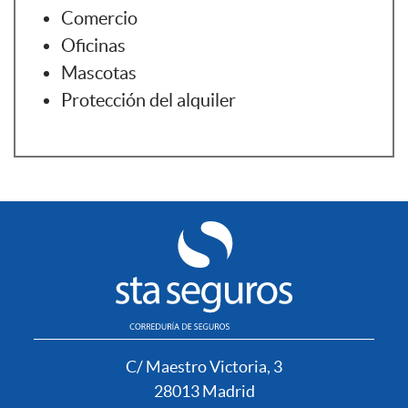
Comercio
Oficinas
Mascotas
Protección del alquiler
C/ Maestro Victoria, 3
28013 Madrid