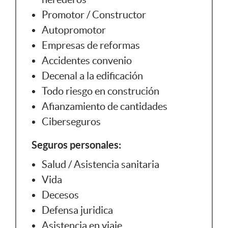
Promotor / Constructor
Autopromotor
Empresas de reformas
Accidentes convenio
Decenal a la edificación
Todo riesgo en construción
Afianzamiento de cantidades
Ciberseguros
Seguros personales:
Salud / Asistencia sanitaria
Vida
Decesos
Defensa juridica
Asistencia en viaje