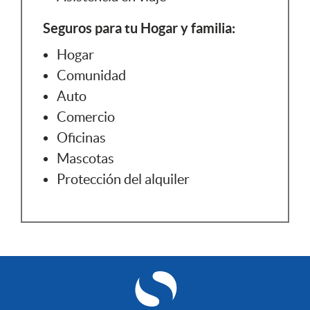
Seguros para tu Hogar y familia:
Hogar
Comunidad
Auto
Comercio
Oficinas
Mascotas
Protección del alquiler