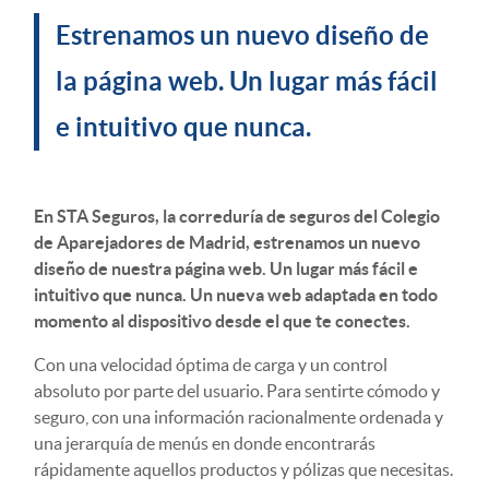
Estrenamos un nuevo diseño de
la página web. Un lugar más fácil
e intuitivo que nunca.
En STA Seguros, la correduría de seguros del Colegio
de Aparejadores de Madrid, estrenamos un nuevo
diseño de nuestra página web. Un lugar más fácil e
intuitivo que nunca. Un nueva web adaptada en todo
momento al dispositivo desde el que te conectes.
Con una velocidad óptima de carga y un control
absoluto por parte del usuario. Para sentirte cómodo y
seguro, con una información racionalmente ordenada y
una jerarquía de menús en donde encontrarás
rápidamente aquellos productos y pólizas que necesitas.