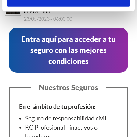
Novedosas medidas de la Ley por el Derecho a
la Vivienda
23/05/2023 - 06:00:00
Entra aquí para acceder a tu
seguro con las mejores
condiciones
Nuestros Seguros
En el ámbito de tu profesión:
Seguro de responsabilidad civil
RC Profesional - inactivos o
herederos