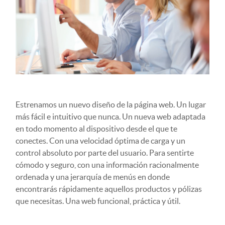
Estrenamos un nuevo diseño de la página web. Un lugar
más fácil e intuitivo que nunca. Un nueva web adaptada
en todo momento al dispositivo desde el que te
conectes. Con una velocidad óptima de carga y un
control absoluto por parte del usuario. Para sentirte
cómodo y seguro, con una información racionalmente
ordenada y una jerarquía de menús en donde
encontrarás rápidamente aquellos productos y pólizas
que necesitas. Una web funcional, práctica y útil.