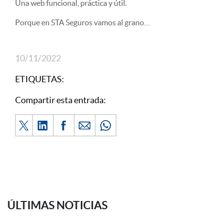
Una web funcional, práctica y útil.
Porque en STA Seguros vamos al grano…
10/11/2022
ETIQUETAS:
Compartir esta entrada:
ÚLTIMAS NOTICIAS