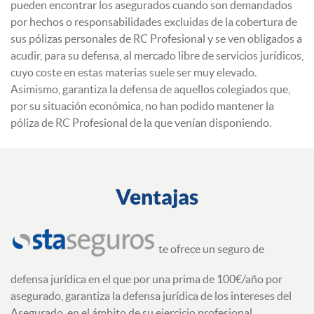
pueden encontrar los asegurados cuando son demandados
por hechos o responsabilidades excluidas de la cobertura de
sus pólizas personales de RC Profesional y se ven obligados a
acudir, para su defensa, al mercado libre de servicios jurídicos,
cuyo coste en estas materias suele ser muy elevado.
Asimismo, garantiza la defensa de aquellos colegiados que,
por su situación económica, no han podido mantener la
póliza de RC Profesional de la que venían disponiendo.
Ventajas
te ofrece un seguro de
defensa jurídica en el que por una prima de 100€/año por
asegurado, garantiza la defensa jurídica de los intereses del
Asegurado, en el ámbito de su ejercicio profesional.