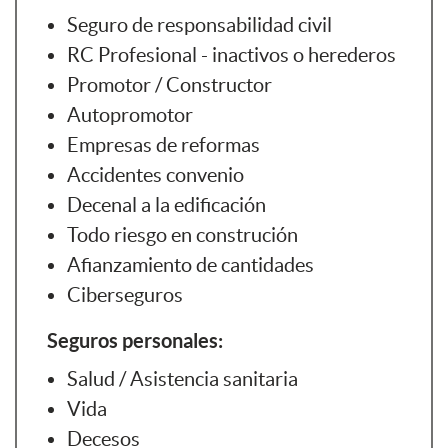
Seguro de responsabilidad civil
RC Profesional - inactivos o herederos
Promotor / Constructor
Autopromotor
Empresas de reformas
Accidentes convenio
Decenal a la edificación
Todo riesgo en construción
Afianzamiento de cantidades
Ciberseguros
Seguros personales:
Salud / Asistencia sanitaria
Vida
Decesos