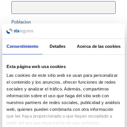
Poblacion
Consentimiento
Detalles
Acerca de las cookies
Teléfono fijo
Esta página web usa cookies
Teléfono móvil
Las cookies de este sitio web se usan para personalizar
Requerido
el contenido y los anuncios, ofrecer funciones de redes
sociales y analizar el tráfico. Además, compartimos
información sobre el uso que haga del sitio web con
Correo electrónico
nuestros partners de redes sociales, publicidad y análisis
Requerido
web, quienes pueden combinarla con otra información
que les haya proporcionado o que hayan recopilado a
partir del uso que haya hecho de sus servicios.