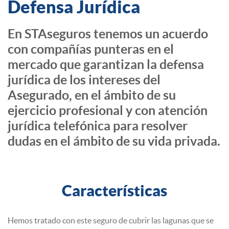
Defensa Jurídica
En STAseguros tenemos un acuerdo
con compañías punteras en el
mercado que garantizan la defensa
jurídica de los intereses del
Asegurado, en el ámbito de su
ejercicio profesional y con atención
jurídica telefónica para resolver
dudas en el ámbito de su vida privada.
Características
Hemos tratado con este seguro de cubrir las lagunas que se