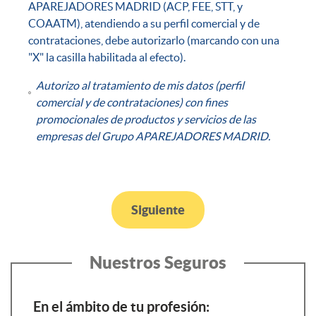
APAREJADORES MADRID (ACP, FEE, STT, y
COAATM), atendiendo a su perfil comercial y de
contrataciones, debe autorizarlo (marcando con una
"X" la casilla habilitada al efecto).
Autorizo al tratamiento de mis datos (perfil
comercial y de contrataciones) con fines
promocionales de productos y servicios de las
empresas del Grupo APAREJADORES MADRID.
Siguiente
Nuestros Seguros
En el ámbito de tu profesión: