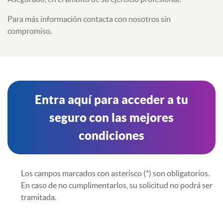
Para más información contacta con nosotros sin
compromiso.
Entra aquí para acceder a tu
seguro con las mejores
condiciones
Los campos marcados con asterisco (*) son obligatorios.
En caso de no cumplimentarlos, su solicitud no podrá ser
tramitada.