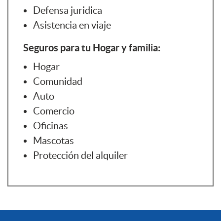
Defensa juridica
Asistencia en viaje
Seguros para tu Hogar y familia:
Hogar
Comunidad
Auto
Comercio
Oficinas
Mascotas
Protección del alquiler