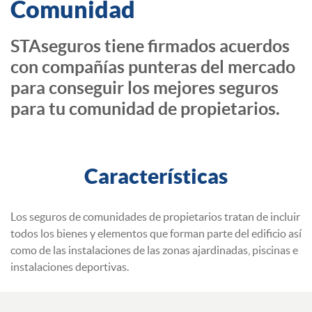
Comunidad
STAseguros tiene firmados acuerdos
con compañías punteras del mercado
para conseguir los mejores seguros
para tu comunidad de propietarios.
Características
Los seguros de comunidades de propietarios tratan de incluir
todos los bienes y elementos que forman parte del edificio así
como de las instalaciones de las zonas ajardinadas, piscinas e
instalaciones deportivas.