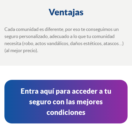
Ventajas
Cada comunidad es diferente, por eso te conseguimos un
seguro personalizado, adecuado a lo que tu comunidad
necesita (robo, actos vandálicos, daños estéticos, atascos…)
(al mejor precio).
Entra aquí para acceder a tu
seguro con las mejores
condiciones