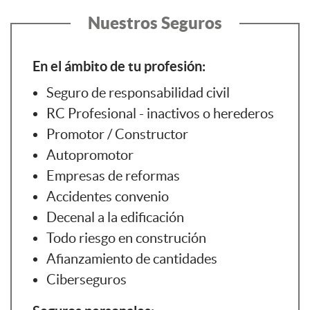
Nuestros Seguros
En el ámbito de tu profesión:
Seguro de responsabilidad civil
RC Profesional - inactivos o herederos
Promotor / Constructor
Autopromotor
Empresas de reformas
Accidentes convenio
Decenal a la edificación
Todo riesgo en construción
Afianzamiento de cantidades
Ciberseguros