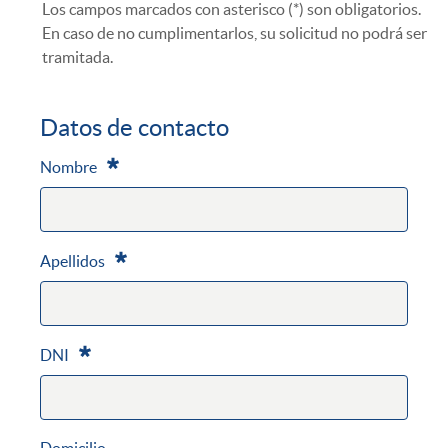
Los campos marcados con asterisco (*) son obligatorios.
En caso de no cumplimentarlos, su solicitud no podrá ser
tramitada.
Datos de contacto
Nombre
Requerido
Apellidos
Requerido
DNI
Requerido