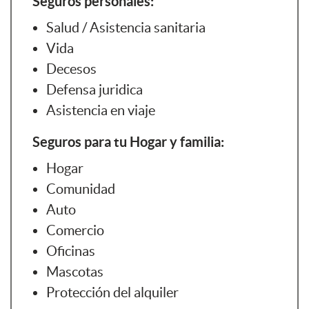
Seguros personales:
Salud / Asistencia sanitaria
Vida
Decesos
Defensa juridica
Asistencia en viaje
Seguros para tu Hogar y familia:
Hogar
Comunidad
Auto
Comercio
Oficinas
Mascotas
Protección del alquiler