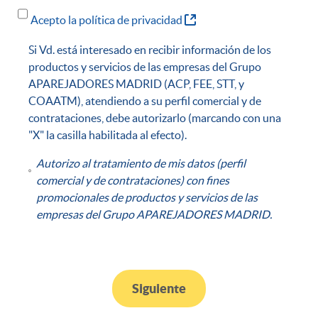
(Abre una nueva ventana
Acepto la política de privacidad
Si Vd. está interesado en recibir información de los
productos y servicios de las empresas del Grupo
APAREJADORES MADRID (ACP, FEE, STT, y
COAATM), atendiendo a su perfil comercial y de
contrataciones, debe autorizarlo (marcando con una
"X" la casilla habilitada al efecto).
Autorizo al tratamiento de mis datos (perfil
comercial y de contrataciones) con fines
promocionales de productos y servicios de las
empresas del Grupo APAREJADORES MADRID.
Siguiente