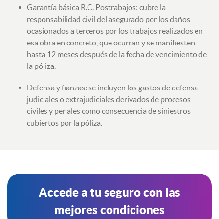
Garantía básica R.C. Postrabajos: cubre la
responsabilidad civil del asegurado por los daños
ocasionados a terceros por los trabajos realizados en
esa obra en concreto, que ocurran y se manifiesten
hasta 12 meses después de la fecha de vencimiento de
la póliza.
Defensa y ﬁanzas: se incluyen los gastos de defensa
judiciales o extrajudiciales derivados de procesos
civiles y penales como consecuencia de siniestros
cubiertos por la póliza.
Accede a tu seguro con las
mejores condiciones