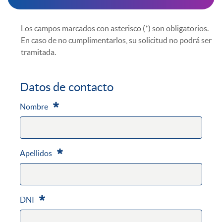
Los campos marcados con asterisco (*) son obligatorios.
En caso de no cumplimentarlos, su solicitud no podrá ser
tramitada.
Datos de contacto
Nombre
Requerido
Apellidos
Requerido
DNI
Requerido