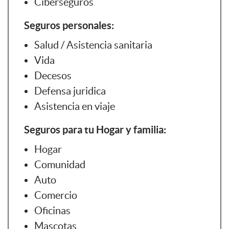
Ciberseguros
Seguros personales:
Salud / Asistencia sanitaria
Vida
Decesos
Defensa juridica
Asistencia en viaje
Seguros para tu Hogar y familia:
Hogar
Comunidad
Auto
Comercio
Oficinas
Mascotas