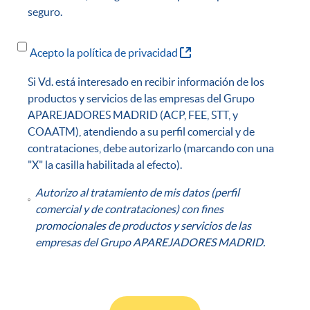
seguro.
(Abre una nueva ventana
Acepto la política de privacidad
Si Vd. está interesado en recibir información de los
productos y servicios de las empresas del Grupo
APAREJADORES MADRID (ACP, FEE, STT, y
COAATM), atendiendo a su perfil comercial y de
contrataciones, debe autorizarlo (marcando con una
"X" la casilla habilitada al efecto).
Autorizo al tratamiento de mis datos (perfil
comercial y de contrataciones) con fines
promocionales de productos y servicios de las
empresas del Grupo APAREJADORES MADRID.