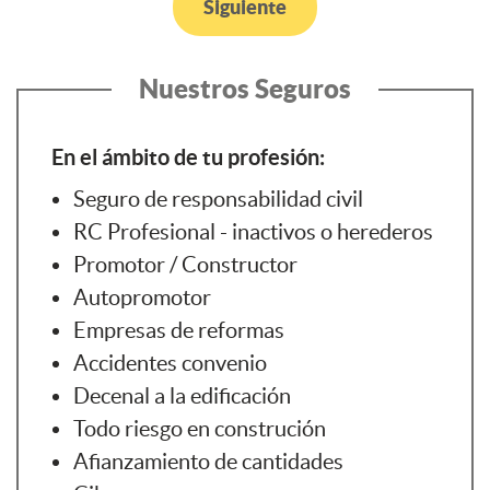
Siguiente
Nuestros Seguros
En el ámbito de tu profesión:
Seguro de responsabilidad civil
RC Profesional - inactivos o herederos
Promotor / Constructor
Autopromotor
Empresas de reformas
Accidentes convenio
Decenal a la edificación
Todo riesgo en construción
Afianzamiento de cantidades