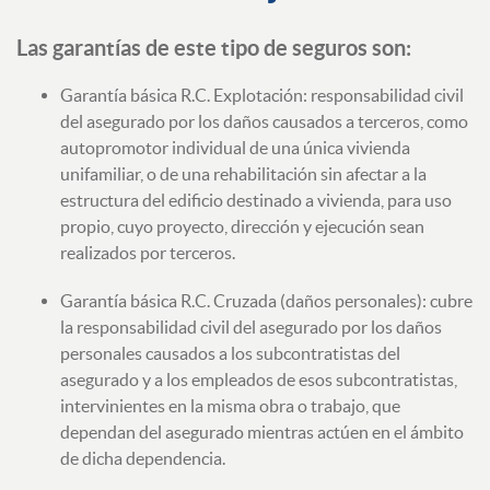
Las garantías de este tipo de seguros son:
Garantía básica R.C. Explotación: responsabilidad civil
del asegurado por los daños causados a terceros, como
autopromotor individual de una única vivienda
unifamiliar, o de una rehabilitación sin afectar a la
estructura del edificio destinado a vivienda, para uso
propio, cuyo proyecto, dirección y ejecución sean
realizados por terceros.
Garantía básica R.C. Cruzada (daños personales): cubre
la responsabilidad civil del asegurado por los daños
personales causados a los subcontratistas del
asegurado y a los empleados de esos subcontratistas,
intervinientes en la misma obra o trabajo, que
dependan del asegurado mientras actúen en el ámbito
de dicha dependencia.