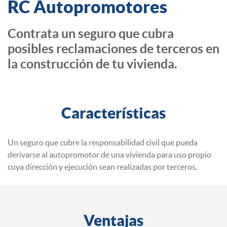
RC Autopromotores
Contrata un seguro que cubra
posibles reclamaciones de terceros en
la construcción de tu vivienda.
Características
Un seguro que cubre la responsabilidad civil que pueda
derivarse al autopromotor de una vivienda para uso propio
cuya dirección y ejecución sean realizadas por terceros.
Ventajas