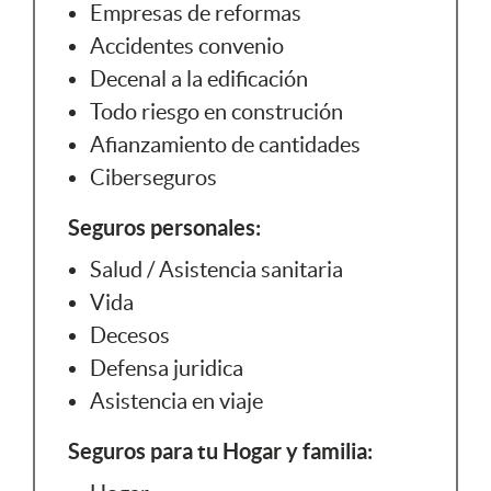
Empresas de reformas
Accidentes convenio
Decenal a la edificación
Todo riesgo en construción
Afianzamiento de cantidades
Ciberseguros
Seguros personales:
Salud / Asistencia sanitaria
Vida
Decesos
Defensa juridica
Asistencia en viaje
Seguros para tu Hogar y familia: