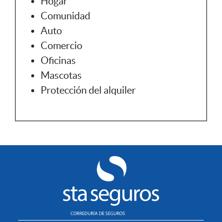
Hogar
Comunidad
Auto
Comercio
Oficinas
Mascotas
Protección del alquiler