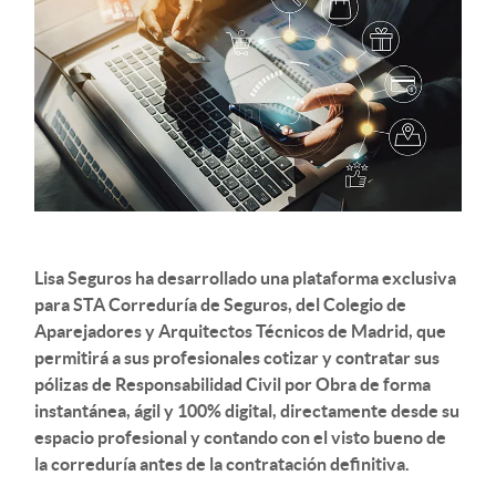
Lisa Seguros ha desarrollado una plataforma exclusiva
para STA Correduría de Seguros, del Colegio de
Aparejadores y Arquitectos Técnicos de Madrid, que
permitirá a sus profesionales cotizar y contratar sus
pólizas de Responsabilidad Civil por Obra de forma
instantánea, ágil y 100% digital, directamente desde su
espacio profesional y contando con el visto bueno de
la correduría antes de la contratación definitiva.