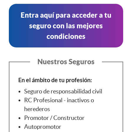
Entra aquí para acceder a tu
seguro con las mejores
condiciones
Nuestros Seguros
En el ámbito de tu profesión:
Seguro de responsabilidad civil
RC Profesional - inactivos o
herederos
Promotor / Constructor
Autopromotor