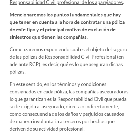
Responsabilidad Civil profesional de los aparejadores
.
Mencionaremos los puntos fundamentales que hay
que tener en cuenta a la hora de contratar una póliza
de este tipo y el principal motivo de exclusión de
siniestros que tienen las compañías.
Comenzaremos exponiendo cuál es el objeto del seguro
de las pólizas de Responsabilidad Civil Profesional (en
adelante RCP); es decir, qué es lo que aseguran dichas
pólizas.
En este sentido, en los términos y condiciones
consignados en cada póliza, las compañías aseguradoras
lo que garantizan es la Responsabilidad Civil que pueda
serle exigida al asegurado, directa o indirectamente,
como consecuencia de los daños y perjuicios causados
de manera involuntaria a terceros por hechos que
deriven de su actividad profesional.