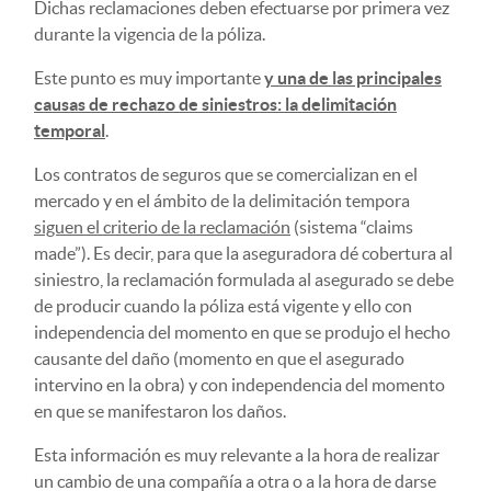
Dichas reclamaciones deben efectuarse por primera vez
durante la vigencia de la póliza.
Este punto es muy importante
y una de las principales
causas de rechazo de siniestros: la delimitación
temporal
.
Los contratos de seguros que se comercializan en el
mercado y en el ámbito de la delimitación tempora
siguen el criterio de la reclamación
(sistema “claims
made”). Es decir, para que la aseguradora dé cobertura al
siniestro, la reclamación formulada al asegurado se debe
de producir cuando la póliza está vigente y ello con
independencia del momento en que se produjo el hecho
causante del daño (momento en que el asegurado
intervino en la obra) y con independencia del momento
en que se manifestaron los daños.
Esta información es muy relevante a la hora de realizar
un cambio de una compañía a otra o a la hora de darse