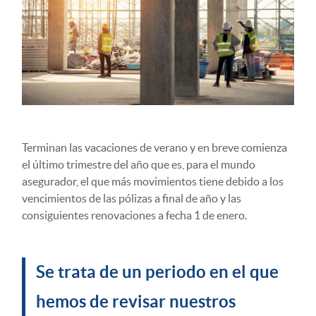
Terminan las vacaciones de verano y en breve comienza
el último trimestre del año que es, para el mundo
asegurador, el que más movimientos tiene debido a los
vencimientos de las pólizas a final de año y las
consiguientes renovaciones a fecha 1 de enero.
Se trata de un periodo en el que
hemos de revisar nuestros