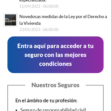
15/09/2023 - 06:00:00
Novedosas medidas de la Ley por el Derecho a
la Vivienda
23/05/2023 - 06:00:00
Entra aquí para acceder a tu
seguro con las mejores
condiciones
Nuestros Seguros
En el ámbito de tu profesión:
Seguro de responsabilidad civil