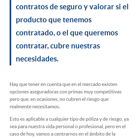
contratos de seguro y valorar si el
producto que tenemos
contratado, o el que queremos
contratar, cubre nuestras
necesidades.
Hay que tener en cuenta que en el mercado existen
opciones aseguradoras con primas muy competitivas
pero que, en ocasiones, no cubren el riesgo que
realmente necesitamos.
Esto es aplicable a cualquier tipo de póliza y de riesgo, ya
sea para nuestra vida personal o profesional, pero en el
caso de hoy, vamos a centrarnos en el ámbito de la