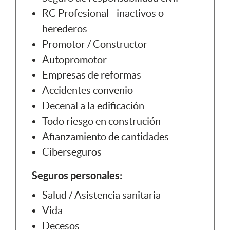
RC Profesional - inactivos o
herederos
Promotor / Constructor
Autopromotor
Empresas de reformas
Accidentes convenio
Decenal a la edificación
Todo riesgo en construción
Afianzamiento de cantidades
Ciberseguros
Seguros personales:
Salud / Asistencia sanitaria
Vida
Decesos