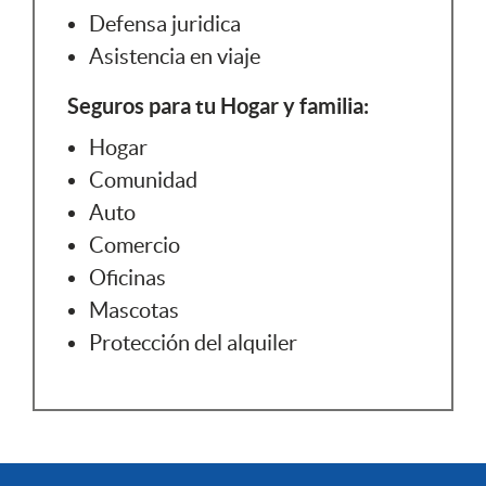
Defensa juridica
Asistencia en viaje
Seguros para tu Hogar y familia:
Hogar
Comunidad
Auto
Comercio
Oficinas
Mascotas
Protección del alquiler