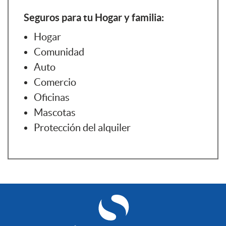
Seguros para tu Hogar y familia:
Hogar
Comunidad
Auto
Comercio
Oficinas
Mascotas
Protección del alquiler