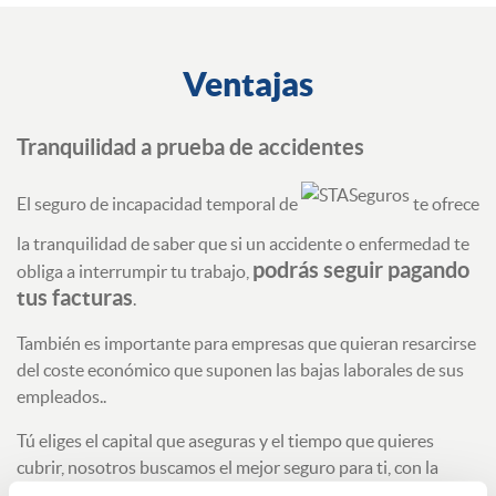
Ventajas
Tranquilidad a prueba de accidentes
El seguro de incapacidad temporal de
te ofrece
la tranquilidad de saber que si un accidente o enfermedad te
podrás seguir pagando
obliga a interrumpir tu trabajo,
tus facturas
.
También es importante para empresas que quieran resarcirse
del coste económico que suponen las bajas laborales de sus
empleados..
Tú eliges el capital que aseguras y el tiempo que quieres
cubrir, nosotros buscamos el mejor seguro para ti, con la
garantía que te ofrecen las mejores compañías de seguros.