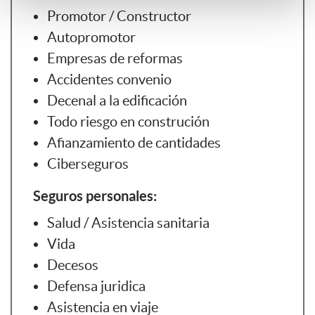
Promotor / Constructor
Autopromotor
Empresas de reformas
Accidentes convenio
Decenal a la edificación
Todo riesgo en construción
Afianzamiento de cantidades
Ciberseguros
Seguros personales:
Salud / Asistencia sanitaria
Vida
Decesos
Defensa juridica
Asistencia en viaje