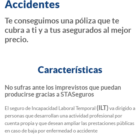
Accidentes
Te conseguimos una póliza que te
cubra a ti y a tus asegurados al mejor
precio.
Características
No sufras ante los imprevistos que puedan
producirse gracias a STASeguros
(ILT)
El seguro de Incapacidad Laboral Temporal
va dirigido a
personas que desarrollan una actividad profesional por
cuenta propia y que desean ampliar las prestaciones públicas
en caso de baja por enfermedad o accidente